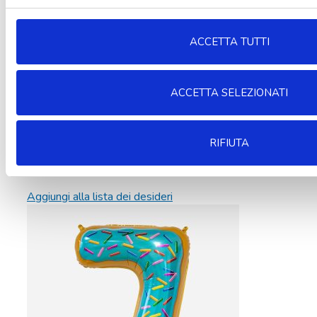
ACCETTA TUTTI
ACCETTA SELEZIONATI
RIFIUTA
Aggiungi alla lista dei desideri