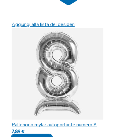
Aggiungi alla lista dei desideri
Palloncino mylar autoportante numero 8
7,89
€