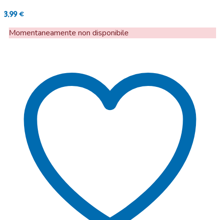
3,99
€
Momentaneamente non disponibile