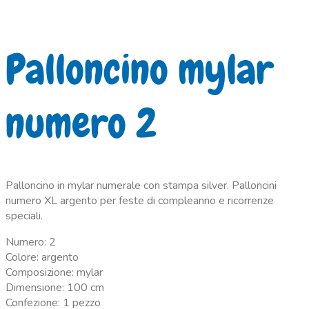
Palloncino mylar
numero 2
Palloncino in mylar numerale con stampa silver. Palloncini
numero XL argento per feste di compleanno e ricorrenze
speciali.
Numero: 2
Colore: argento
Composizione: mylar
Dimensione: 100 cm
Confezione: 1 pezzo