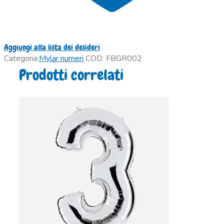
Aggiungi alla lista dei desideri
Categoria:
Mylar numeri
COD:
FBGR002
Prodotti correlati