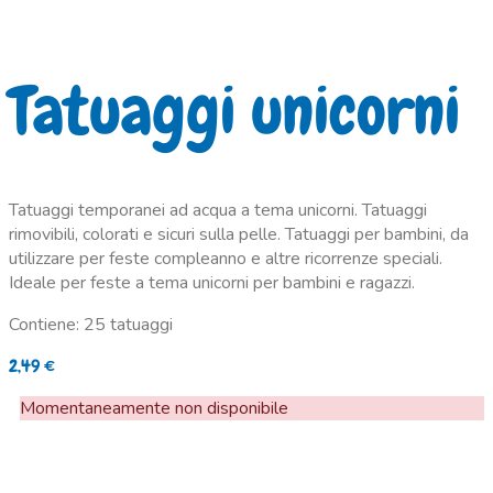
Tatuaggi unicorni
Tatuaggi temporanei ad acqua a tema unicorni. Tatuaggi
rimovibili, colorati e sicuri sulla pelle. Tatuaggi per bambini, da
utilizzare per feste compleanno e altre ricorrenze speciali.
Ideale per feste a tema unicorni per bambini e ragazzi.
Contiene: 25 tatuaggi
2,49
€
Momentaneamente non disponibile