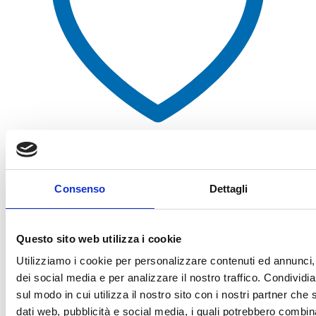
Aggiungi alla lista dei desideri
Consenso
Dettagli
Questo sito web utilizza i cookie
Utilizziamo i cookie per personalizzare contenuti ed annunci, 
dei social media e per analizzare il nostro traffico. Condividi
sul modo in cui utilizza il nostro sito con i nostri partner che 
dati web, pubblicità e social media, i quali potrebbero combin