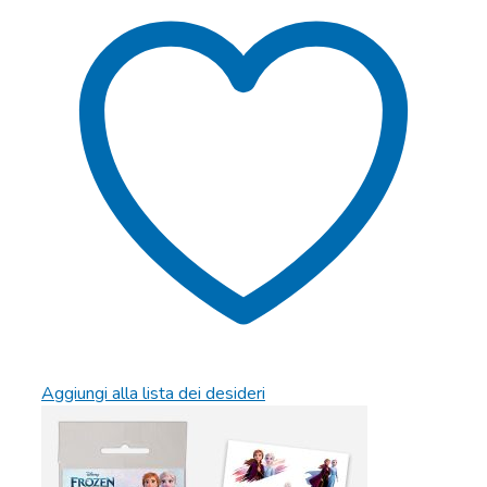
Aggiungi alla lista dei desideri